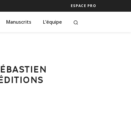
ESPACE PRO
Manuscrits
L’équipe
SÉBASTIEN
 ÉDITIONS