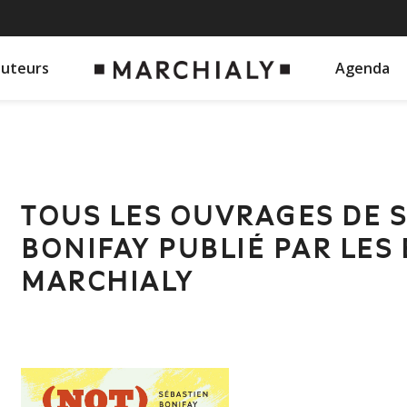
auteurs
Agenda
TOUS LES OUVRAGES DE 
BONIFAY PUBLIÉ PAR LES
MARCHIALY