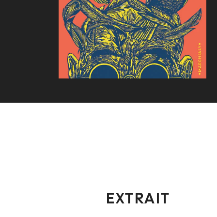
EXTRAIT