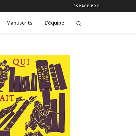
ESPACE PRO
Manuscrits
L’équipe