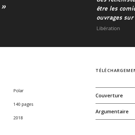
 »
être les com
ouvrages sur 
Libération
TÉLÉCHARGEME
Polar
Couverture
140 pages
Argumentaire
2018