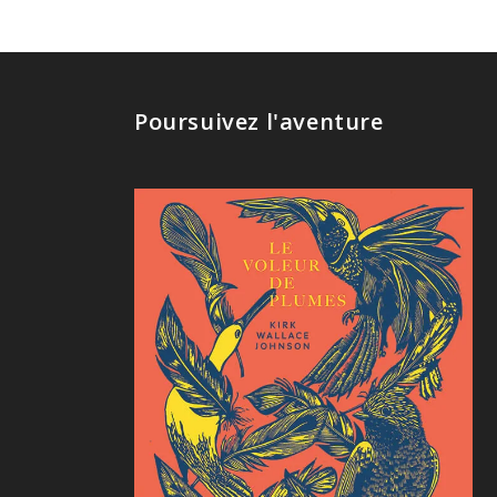
Poursuivez l'aventure