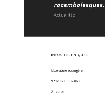
rocambolesques.
Actualitté
INFOS TECHNIQUES
Littérature étrangère
979-10-95582-40-3
21 euros