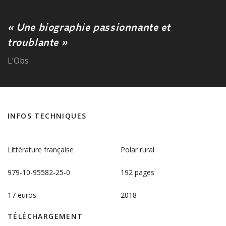
« Une biographie passionnante et
troublante »
L’Obs
INFOS TECHNIQUES
Littérature française
Polar rural
979-10-95582-25-0
192 pages
17 euros
2018
TÉLÉCHARGEMENT