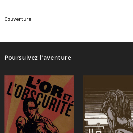
Couverture
Poursuivez l'aventure