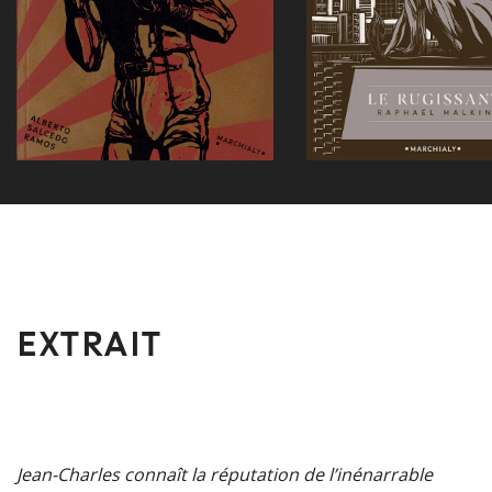
EXTRAIT
Jean-Charles connaît la réputation de l’inénarrable