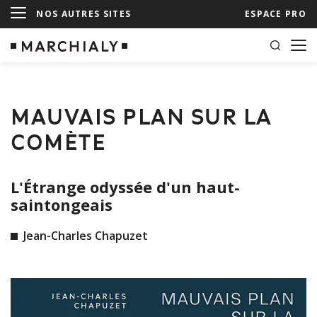
NOS AUTRES SITES
ESPACE PRO
MAUVAIS PLAN SUR LA
COMÈTE
L'Étrange odyssée d'un haut-
saintongeais
Jean-Charles Chapuzet