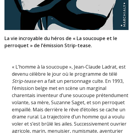
La vie incroyable du héros de « La soucoupe et le
perroquet » de l’émission Strip-tease.
« L’homme à la soucoupe », Jean-Claude Ladrat, est
devenu célèbre le jour où le programme de télé
Strip-tease
en a fait un personnage culte. En 1993,
l’émission belge met en scène un marginal
charentais inventeur d’une soucoupe prétendument
volante, sa mère, Suzanne Saget, et son perroquet
empaillé. Mais derrière le rêve d’étoiles se cache un
drame rural. La trajectoire d’un homme qui a voulu
voler et s’est brûlé les ailes. Successivement ouvrier
agricole, marin, menuisier, numismate, aventurier