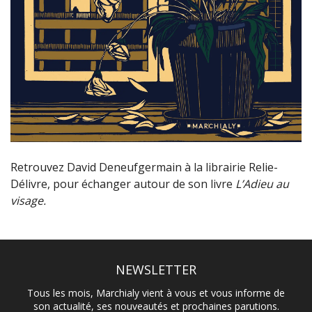
Retrouvez David Deneufgermain à la librairie Relie-
Délivre, pour échanger autour de son livre
L’Adieu au
visage.
NEWSLETTER
Tous les mois, Marchialy vient à vous et vous informe de
son actualité, ses nouveautés et prochaines parutions.