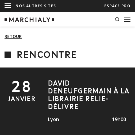
NOS AUTRES SITES
ESPACE PRO
RETOUR
RENCONTRE
28
DAVID
DENEUFGERMAIN À LA
LIBRAIRIE RELIE-
JANVIER
DÉLIVRE
Lyon
19h00